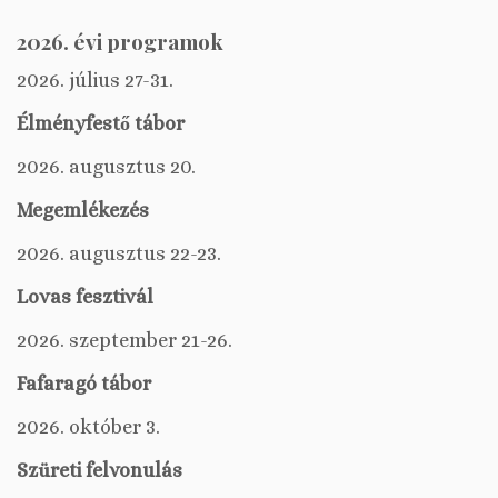
2026. évi programok
2026. július 27-31.
Élményfestő tábor
2026. augusztus 20.
Megemlékezés
2026. augusztus 22-23.
Lovas fesztivál
2026. szeptember 21-26.
Fafaragó tábor
2026. október 3.
Szüreti felvonulás