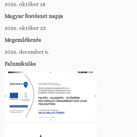
2026. október 18.
Magyar festészet napja
2026. október 23.
Megemlékezés
2026. december 6.
Falumikulás