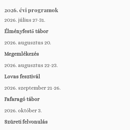
2026. évi programok
2026. július 27-31.
Élményfestő tábor
2026. augusztus 20.
Megemlékezés
2026. augusztus 22-23.
Lovas fesztivál
2026. szeptember 21-26.
Fafaragó tábor
2026. október 3.
Szüreti felvonulás