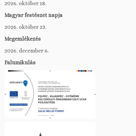
2026. október 18.
Magyar festészet napja
2026. október 23.
Megemlékezés
2026. december 6.
Falumikulás