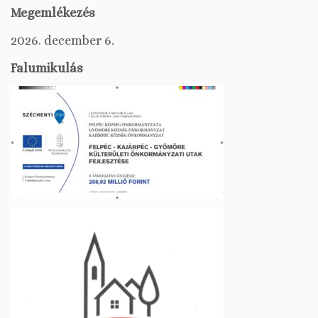
Megemlékezés
2026. december 6.
Falumikulás