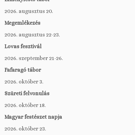
2026. augusztus 20.
Megemlékezés
2026. augusztus 22-23.
Lovas fesztivál
2026. szeptember 21-26.
Fafaragó tábor
2026. október 3.
Szüreti felvonulás
2026. október 18.
Magyar festészet napja
2026. október 23.