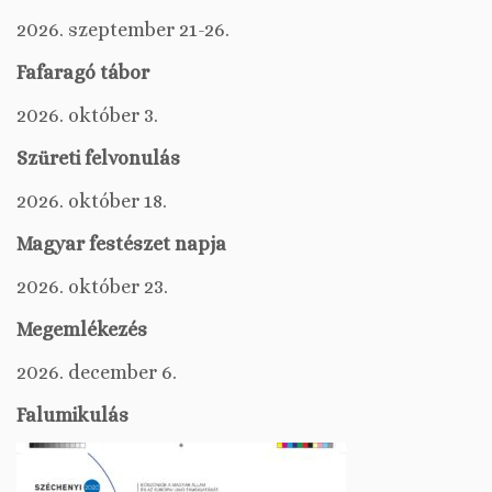
2026. szeptember 21-26.
Fafaragó tábor
2026. október 3.
Szüreti felvonulás
2026. október 18.
Magyar festészet napja
2026. október 23.
Megemlékezés
2026. december 6.
Falumikulás