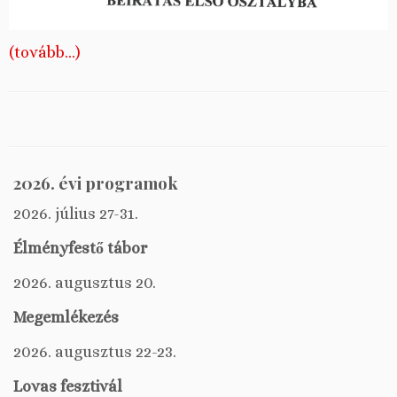
(tovább…)
2026. évi programok
2026. július 27-31.
Élményfestő tábor
2026. augusztus 20.
Megemlékezés
2026. augusztus 22-23.
Lovas fesztivál